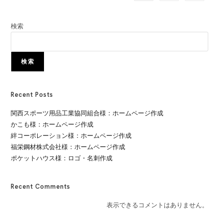
ホ
ー
ム
ペ
検索
ー
ジ
作
成
検索
Recent Posts
関西スポーツ用品工業協同組合様：ホームページ作成
かこも様：ホームページ作成
絆コーポレーション様：ホームページ作成
福栄鋼材株式会社様：ホームページ作成
ポケットハウス様：ロゴ・名刺作成
Recent Comments
表示できるコメントはありません。