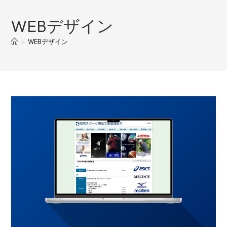
WEBデザイン
>
WEBデザイン