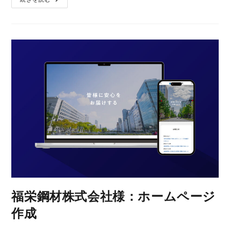
絆
リ
コ
ー:
ー
ポ
レ
ー
シ
ョ
ン
様：
ホ
ー
ム
ペ
ー
ジ
作
成
福栄鋼材株式会社様：ホームページ
作成