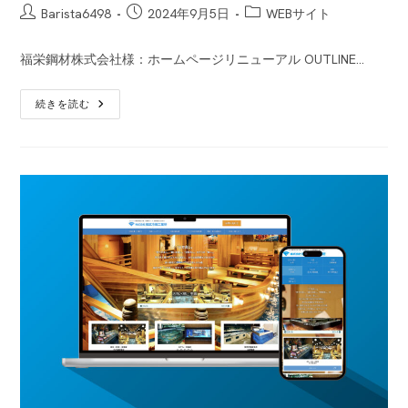
投
投
投
Barista6498
2024年9月5日
WEBサイト
稿
稿
稿
者:
公
カ
福栄鋼材株式会社様：ホームページリニューアル OUTLINE…
開
テ
日:
ゴ
福
続きを読む
リ
栄
ー:
鋼
材
株
式
会
社
様：
ホ
ー
ム
ペ
ー
ジ
作
成