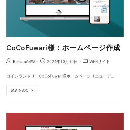
CoCoFuwari様：ホームページ作成
投
投
投
Barista6498
2024年10月10日
WEBサイト
稿
稿
稿
者:
公
カ
コインランドリーCoCoFuwari様ホームページリニューア…
開
テ
日:
ゴ
CoCoFuwari
続きを読む
リ
様：
ー:
ホ
ー
ム
ペ
ー
ジ
作
成