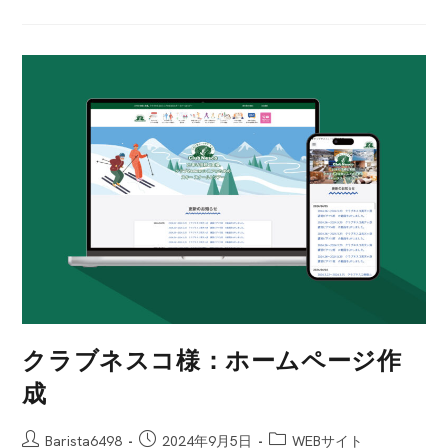
ー:
会
社
ビ
ヨ
ン
ド
様：
ホ
ー
ム
ペ
ー
ジ
リ
ニ
ュ
ー
ア
ル
クラブネスコ様：ホームページ作
成
投
投
投
Barista6498
2024年9月5日
WEBサイト