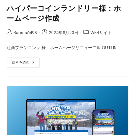
ハイパーコインランドリー様：ホ
ームページ作成
投
投
投
Barista6498
2024年8月20日
WEBサイト
稿
稿
稿
者:
公
カ
辻商プランニング 様：ホームページリニューアル OUTLIN…
開
テ
日:
ゴ
ハ
続きを読む
リ
イ
ー:
パ
ー
コ
イ
ン
ラ
ン
ド
リ
ー
様：
ホ
ー
ム
ペ
ー