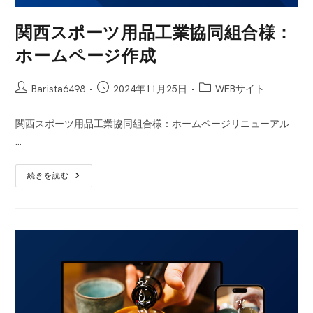
関西スポーツ用品工業協同組合様：
ホームページ作成
投
投
投
Barista6498
2024年11月25日
WEBサイト
稿
稿
稿
者:
公
カ
関西スポーツ用品工業協同組合様：ホームページリニューアル
開
テ
…
日:
ゴ
リ
ー:
関
続きを読む
西
ス
ポ
ー
ツ
用
品
工
業
協
同
組
合