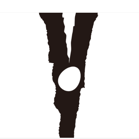
コ
ン
テ
ン
ツ
へ
ス
キ
ッ
プ