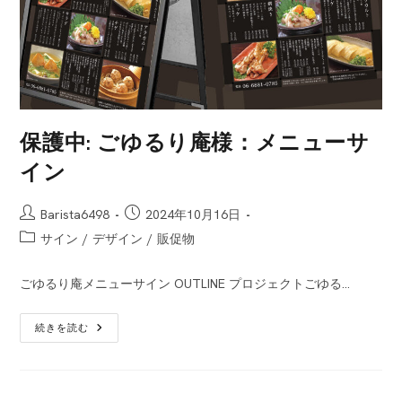
保護中: ごゆるり庵様：メニューサ
イン
投
投
Barista6498
2024年10月16日
稿
稿
投
サイン
/
デザイン
/
販促物
者:
公
稿
開
カ
ごゆるり庵メニューサイン OUTLINE プロジェクトごゆる…
日:
テ
ゴ
保
続きを読む
リ
護
ー:
中:
ご
ゆ
る