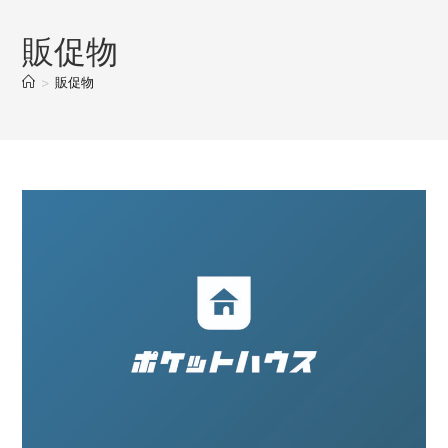
販促物
>
販促物