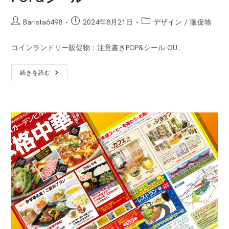
投
投
投
Barista6498
2024年8月21日
デザイン
/
販促物
稿
稿
稿
者:
公
カ
コインランドリー販促物：注意書きPOP&シール OU…
開
テ
日:
ゴ
コ
続きを読む
リ
イ
ー:
ン
ラ
ン
ド
リ
ー
販
促
物：
注
意
書
き
POP&
シ
ー
ル